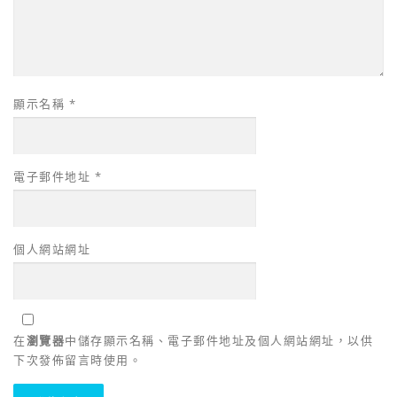
顯示名稱
*
電子郵件地址
*
個人網站網址
在
瀏覽器
中儲存顯示名稱、電子郵件地址及個人網站網址，以供
下次發佈留言時使用。