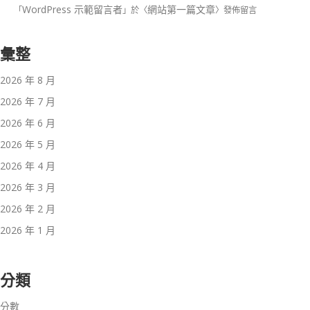
WordPress 示範留言者
網站第一篇文章
「
」於〈
〉發佈留言
彙整
2026 年 8 月
2026 年 7 月
2026 年 6 月
2026 年 5 月
2026 年 4 月
2026 年 3 月
2026 年 2 月
2026 年 1 月
分類
分數