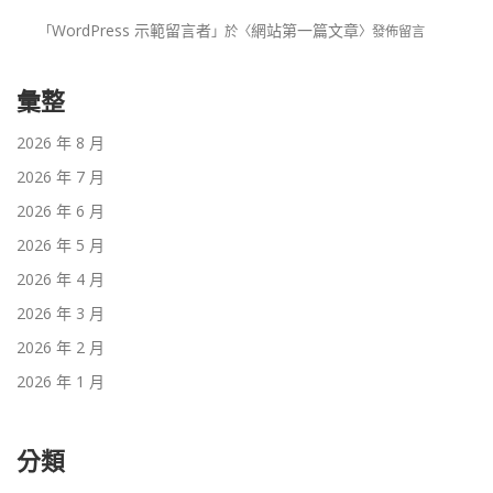
WordPress 示範留言者
網站第一篇文章
「
」於〈
〉發佈留言
彙整
2026 年 8 月
2026 年 7 月
2026 年 6 月
2026 年 5 月
2026 年 4 月
2026 年 3 月
2026 年 2 月
2026 年 1 月
分類