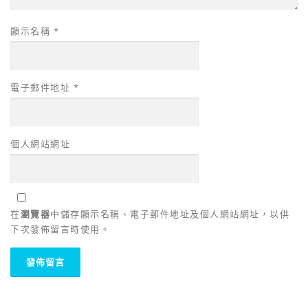
顯示名稱
*
電子郵件地址
*
個人網站網址
在
瀏覽器
中儲存顯示名稱、電子郵件地址及個人網站網址，以供
下次發佈留言時使用。