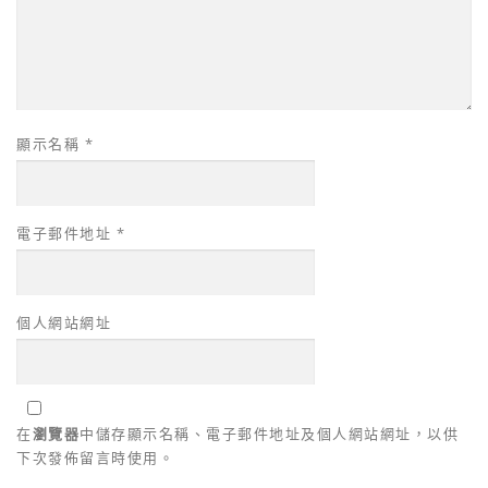
顯示名稱
*
電子郵件地址
*
個人網站網址
在
瀏覽器
中儲存顯示名稱、電子郵件地址及個人網站網址，以供
下次發佈留言時使用。