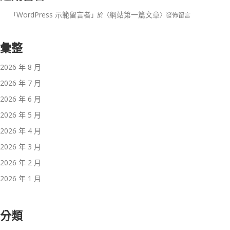
WordPress 示範留言者
網站第一篇文章
「
」於〈
〉發佈留言
彙整
2026 年 8 月
2026 年 7 月
2026 年 6 月
2026 年 5 月
2026 年 4 月
2026 年 3 月
2026 年 2 月
2026 年 1 月
分類