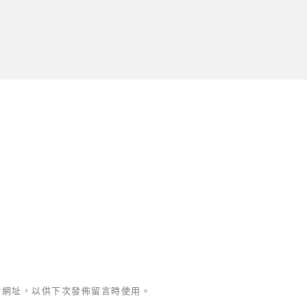
站網址，以供下次發佈留言時使用。