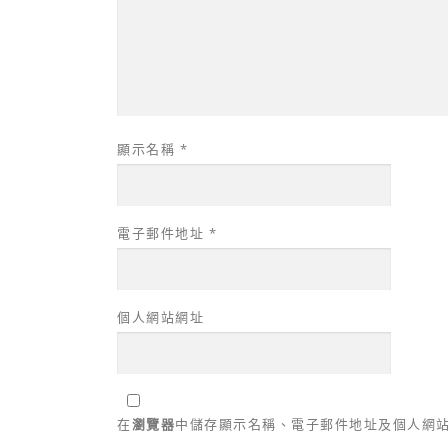
顯示名稱
*
電子郵件地址
*
個人網站網址
在
瀏覽器
中儲存顯示名稱、電子郵件地址及個人網