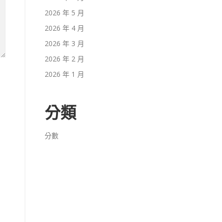
2026 年 5 月
2026 年 4 月
2026 年 3 月
2026 年 2 月
2026 年 1 月
分類
分數