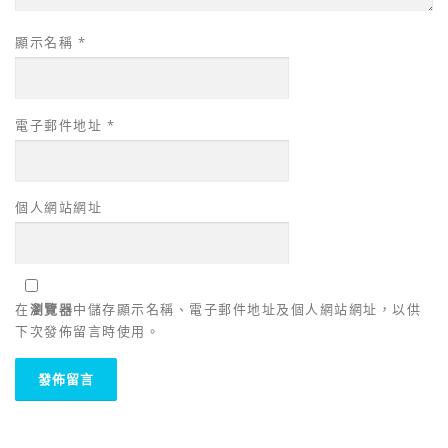
顯示名稱
*
電子郵件地址
*
個人網站網址
在
瀏覽器
中儲存顯示名稱、電子郵件地址及個人網站網址，以供
下次發佈留言時使用。