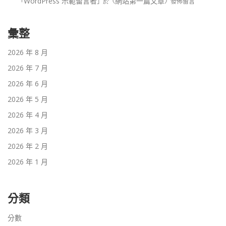
WordPress 示範留言者
網站第一篇文章
「
」於〈
〉發佈留言
彙整
2026 年 8 月
2026 年 7 月
2026 年 6 月
2026 年 5 月
2026 年 4 月
2026 年 3 月
2026 年 2 月
2026 年 1 月
分類
分數