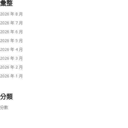
彙整
2026 年 8 月
2026 年 7 月
2026 年 6 月
2026 年 5 月
2026 年 4 月
2026 年 3 月
2026 年 2 月
2026 年 1 月
分類
分數