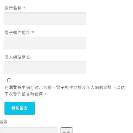
顯示名稱
*
電子郵件地址
*
個人網站網址
在
瀏覽器
中儲存顯示名稱、電子郵件地址及個人網站網址，以供
下次發佈留言時使用。
搜尋