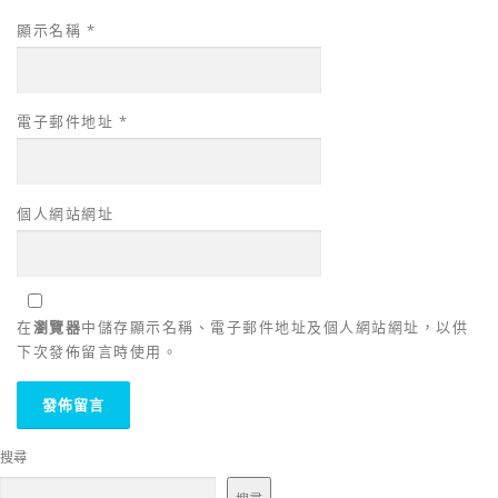
顯示名稱
*
電子郵件地址
*
個人網站網址
在
瀏覽器
中儲存顯示名稱、電子郵件地址及個人網站網址，以供
下次發佈留言時使用。
搜尋