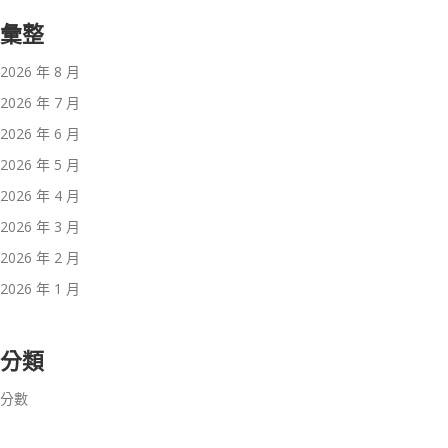
彙整
2026 年 8 月
2026 年 7 月
2026 年 6 月
2026 年 5 月
2026 年 4 月
2026 年 3 月
2026 年 2 月
2026 年 1 月
分類
分數