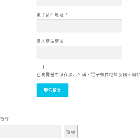
電子郵件地址
*
個人網站網址
在
瀏覽器
中儲存顯示名稱、電子郵件地址及個人網
搜尋
搜尋