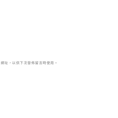
站網址，以供下次發佈留言時使用。