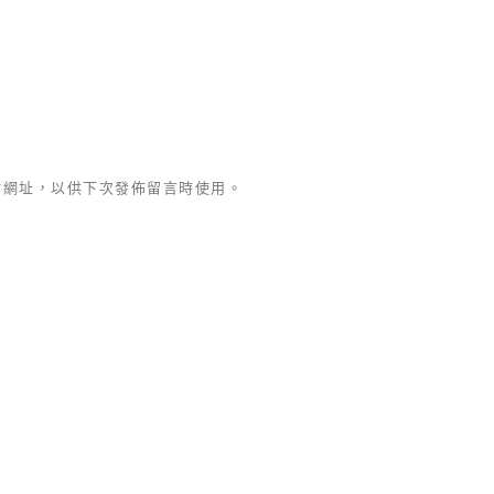
站網址，以供下次發佈留言時使用。