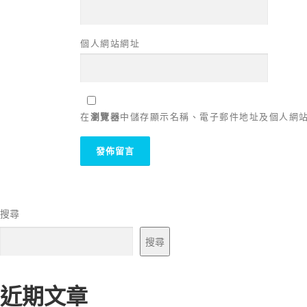
個人網站網址
在
瀏覽器
中儲存顯示名稱、電子郵件地址及個人網
搜尋
搜尋
近期文章