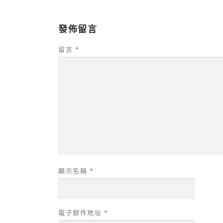
發佈留言
留言
*
顯示名稱
*
電子郵件地址
*