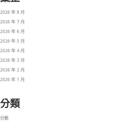
2026 年 8 月
2026 年 7 月
2026 年 6 月
2026 年 5 月
2026 年 4 月
2026 年 3 月
2026 年 2 月
2026 年 1 月
分類
分數