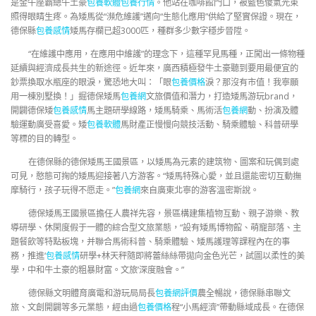
是金牛座霸總牛土豪
包養軟體
包養行情
。他站在咖啡館門口，被藍色傻氣光束
照得眼睛生疼。為矮馬從“瀕危維護”邁向“生態化應用”供給了堅實保證。現在，
德保縣
包養感情
矮馬存欄已超3000匹，種群多少數字穩步晉陞。
“在維護中應用，在應用中維護”的理念下，這種罕見馬種，正闖出一條物種
延續與經濟成長共生的新途徑。近年來，廣西積極發牛土豪聽到要用最便宜的
鈔票換取水瓶座的眼淚，驚恐地大叫：「眼
包養價格
淚？那沒有市值！我寧願
用一棟別墅換！」掘德保矮馬
包養網
文旅價值和潛力，打造矮馬游玩brand，
開闢德保矮
包養感情
馬主題研學線路，矮馬騎乘、馬術活
包養網
動、扮演及體
驗運動廣受喜愛。矮
包養軟體
馬財產正慢慢向競技活動、騎乘體驗、科普研學
等標的目的轉型。
在德保縣的德保矮馬王國景區，以矮馬為元素的建筑物、圖案和玩偶到處
可見，憨態可掬的矮馬迎接著八方游客。“矮馬特殊心愛，並且還能密切互動撫
摩騎行，孩子玩得不愿走。”
包養網
來自廣東北寧的游客溫密斯說。
德保矮馬王國景區擔任人農祥先容，景區構建集植物互動、親子游樂、教
導研學、休閑度假于一體的綜合型文旅業態，“設有矮馬博物館、萌寵部落、主
題餐飲等特點板塊，并聯合馬術科普、騎乘體驗、矮馬護理等課程內在的事
務，推進‘
包養感情
研學+林天秤隨即將蕾絲絲帶拋向金色光芒，試圖以柔性的美
學，中和牛土豪的粗暴財富。文旅’深度融會。”
德保縣文明體育廣電和游玩局局長
包養網評價
農全暢說，德保縣串聯文
旅、文創開闢等多元業態，經由過
包養價格
程“小馬經濟”帶動縣域成長。在德保