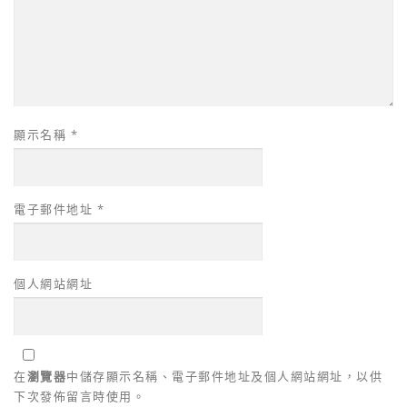
顯示名稱
*
電子郵件地址
*
個人網站網址
在
瀏覽器
中儲存顯示名稱、電子郵件地址及個人網站網址，以供
下次發佈留言時使用。