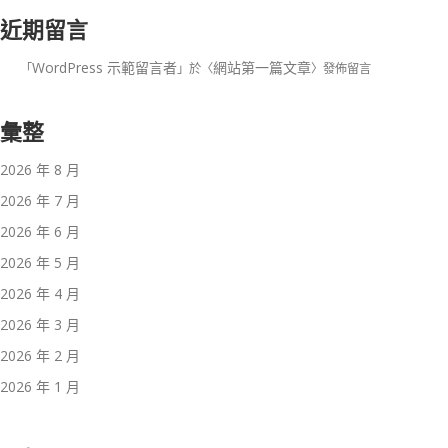
近期留言
WordPress 示範留言者
網站第一篇文章
「
」於〈
〉發佈留言
彙整
2026 年 8 月
2026 年 7 月
2026 年 6 月
2026 年 5 月
2026 年 4 月
2026 年 3 月
2026 年 2 月
2026 年 1 月