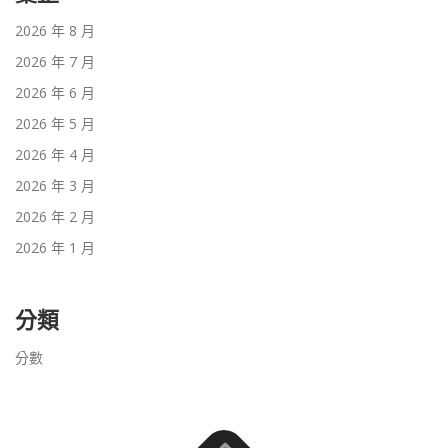
2026 年 8 月
2026 年 7 月
2026 年 6 月
2026 年 5 月
2026 年 4 月
2026 年 3 月
2026 年 2 月
2026 年 1 月
分類
分數