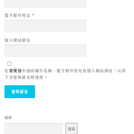
電子郵件地址
*
個人網站網址
在
瀏覽器
中儲存顯示名稱、電子郵件地址及個人網站網址，以供
下次發佈留言時使用。
搜尋
搜尋