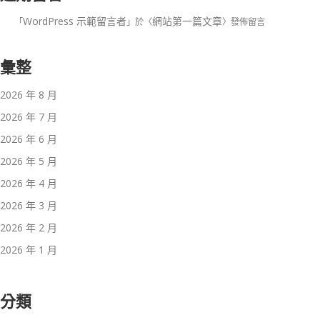
WordPress 示範留言者
網站第一篇文章
「
」於〈
〉發佈留言
彙整
2026 年 8 月
2026 年 7 月
2026 年 6 月
2026 年 5 月
2026 年 4 月
2026 年 3 月
2026 年 2 月
2026 年 1 月
分類