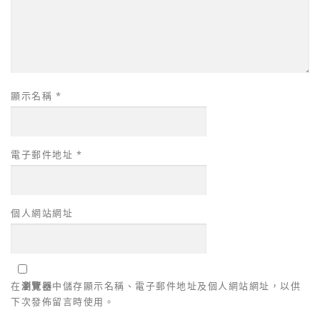
顯示名稱
*
電子郵件地址
*
個人網站網址
在
瀏覽器
中儲存顯示名稱、電子郵件地址及個人網站網址，以供
下次發佈留言時使用。