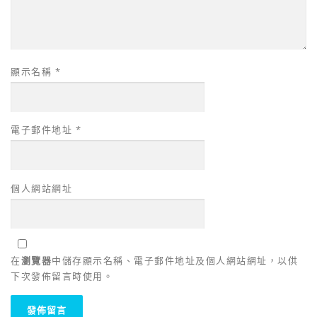
顯示名稱
*
電子郵件地址
*
個人網站網址
在
瀏覽器
中儲存顯示名稱、電子郵件地址及個人網站網址，以供
下次發佈留言時使用。