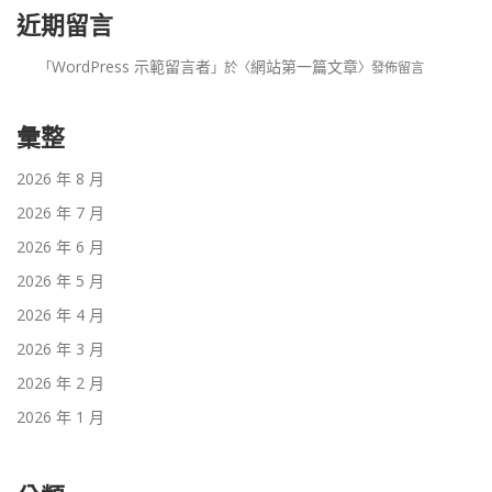
近期留言
WordPress 示範留言者
網站第一篇文章
「
」於〈
〉發佈留言
彙整
2026 年 8 月
2026 年 7 月
2026 年 6 月
2026 年 5 月
2026 年 4 月
2026 年 3 月
2026 年 2 月
2026 年 1 月