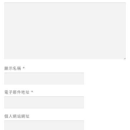
顯示名稱
*
電子郵件地址
*
個人網站網址