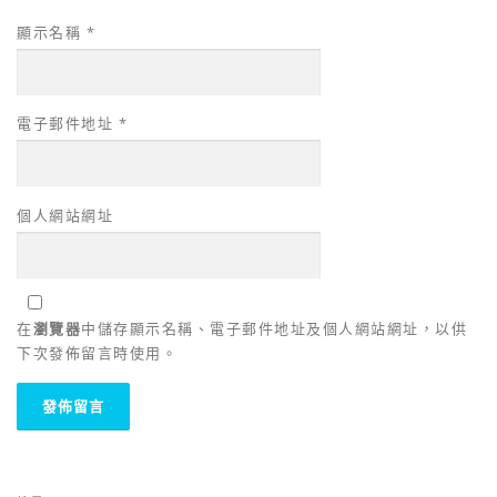
顯示名稱
*
電子郵件地址
*
個人網站網址
在
瀏覽器
中儲存顯示名稱、電子郵件地址及個人網站網址，以供
下次發佈留言時使用。