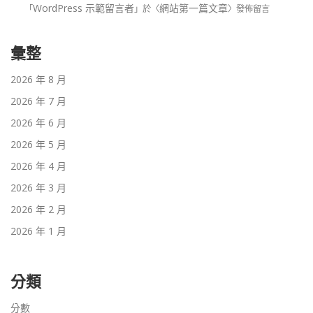
WordPress 示範留言者
網站第一篇文章
「
」於〈
〉發佈留言
彙整
2026 年 8 月
2026 年 7 月
2026 年 6 月
2026 年 5 月
2026 年 4 月
2026 年 3 月
2026 年 2 月
2026 年 1 月
分類
分數